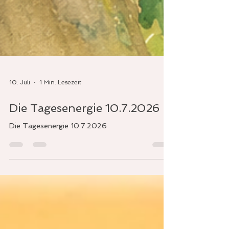
10. Juli
1 Min. Lesezeit
Die Tagesenergie 10.7.2026
Die Tagesenergie 10.7.2026