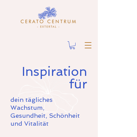
Inspiration
für
dein tägliches
Wachstum,
Gesundheit, Schönheit
und Vitalität