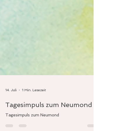
14. Juli
1 Min. Lesezeit
Tagesimpuls zum Neumond
Tagesimpuls zum Neumond