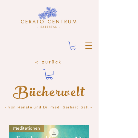
< zurück
Bücherwelt
- von Renate und Dr. med. Gerhard Sell -
Meditationen