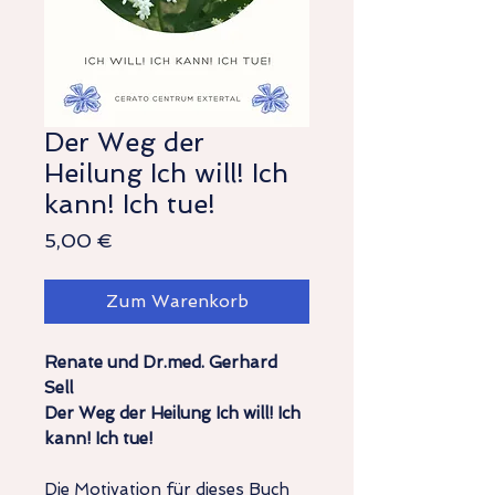
Der Weg der
Heilung Ich will! Ich
kann! Ich tue!
Preis
5,00 €
Zum Warenkorb
Renate und Dr.med. Gerhard
Sell
Der Weg der Heilung Ich will! Ich
kann! Ich tue!
Die Motivation für dieses Buch