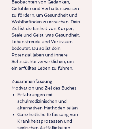
Beobachten von Gedanken,
Gefühlen und Verhaltensweisen
zu fördern, um Gesundheit und
Wohlbefinden zu erreichen. Dein
Ziel ist die Einheit von Körper,
Seele und Geist, was Gesundheit,
Lebensfreude und Vertrauen
bedeutet. Du sollst dein
Potenzial leben und innere
Sehnsüchte verwirklichen, um
ein erfülltes Leben zu führen.
Zusammenfassung
Motivation und Ziel des Buches
Erfahrungen mit
schulmedizinischen und
alternativen Methoden teilen
Ganzheitliche Erfassung von
Krankheitsprozessen und
seelischen Auffälligkeiten