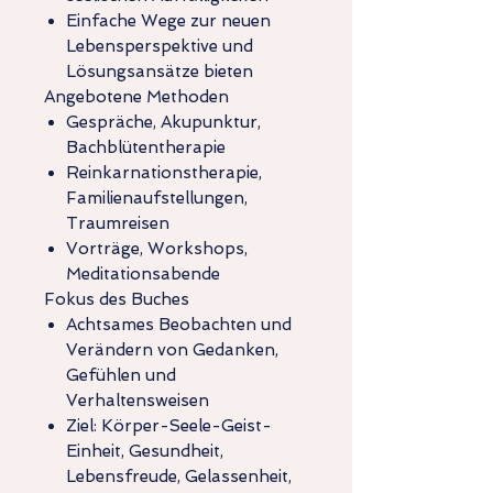
Einfache Wege zur neuen
Lebensperspektive und
Lösungsansätze bieten
Angebotene Methoden
Gespräche, Akupunktur,
Bachblütentherapie
Reinkarnationstherapie,
Familienaufstellungen,
Traumreisen
Vorträge, Workshops,
Meditationsabende
Fokus des Buches
Achtsames Beobachten und
Verändern von Gedanken,
Gefühlen und
Verhaltensweisen
Ziel: Körper-Seele-Geist-
Einheit, Gesundheit,
Lebensfreude, Gelassenheit,