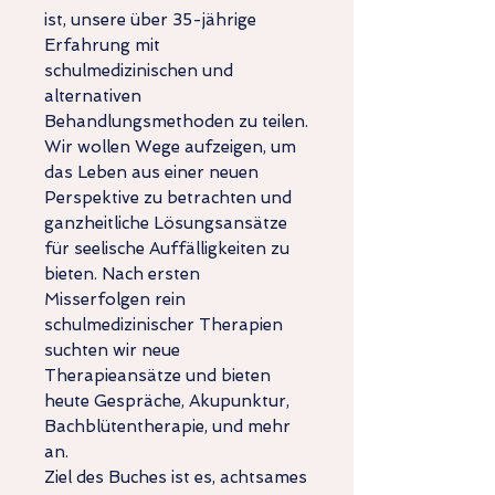
ist, unsere über 35-jährige
Erfahrung mit
schulmedizinischen und
alternativen
Behandlungsmethoden zu teilen.
Wir wollen Wege aufzeigen, um
das Leben aus einer neuen
Perspektive zu betrachten und
ganzheitliche Lösungsansätze
für seelische Auffälligkeiten zu
bieten. Nach ersten
Misserfolgen rein
schulmedizinischer Therapien
suchten wir neue
Therapieansätze und bieten
heute Gespräche, Akupunktur,
Bachblütentherapie, und mehr
an.
Ziel des Buches ist es, achtsames