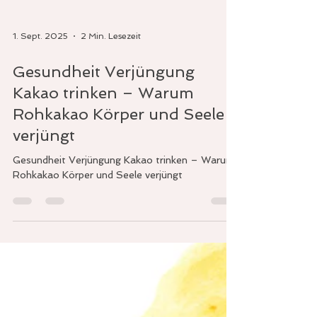
1. Sept. 2025
2 Min. Lesezeit
Gesundheit Verjüngung
Kakao trinken – Warum
Rohkakao Körper und Seele
verjüngt
Gesundheit Verjüngung Kakao trinken – Warum
Rohkakao Körper und Seele verjüngt