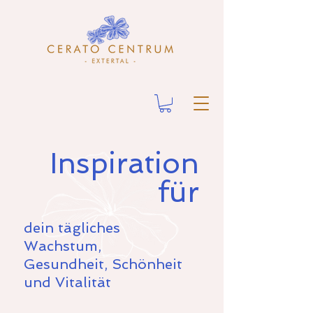
Inspiration
für
dein tägliches
Wachstum,
Gesundheit, Schönheit
und Vitalität