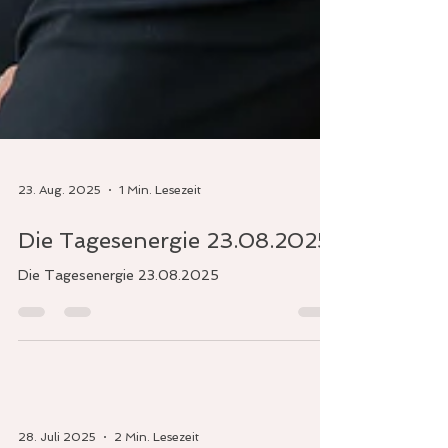
23. Aug. 2025
1 Min. Lesezeit
Die Tagesenergie 23.08.2025
Die Tagesenergie 23.08.2025