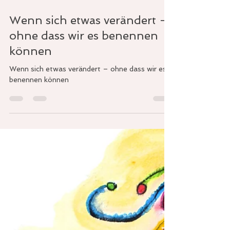
28. Juli 2025
2 Min. Lesezeit
Wenn sich etwas verändert –
ohne dass wir es benennen
können
Wenn sich etwas verändert – ohne dass wir es
benennen können