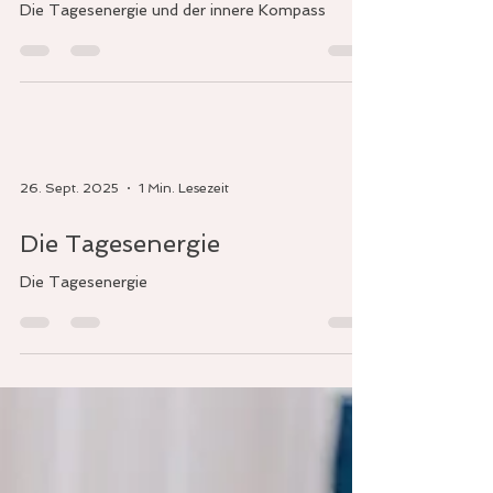
innere Kompass
Die Tagesenergie und der innere Kompass
26. Sept. 2025
1 Min. Lesezeit
Die Tagesenergie
Die Tagesenergie