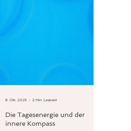
8. Okt. 2025
2 Min. Lesezeit
Die Tagesenergie und der