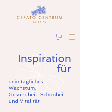
Inspiration
für
dein tägliches
Wachstum,
Gesundheit, Schönheit
und Vitalität