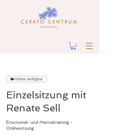
Online verfügbar
Einzelsitzung mit
Renate Sell
Emotional- und Mentaltraining -
Onlinesitzung