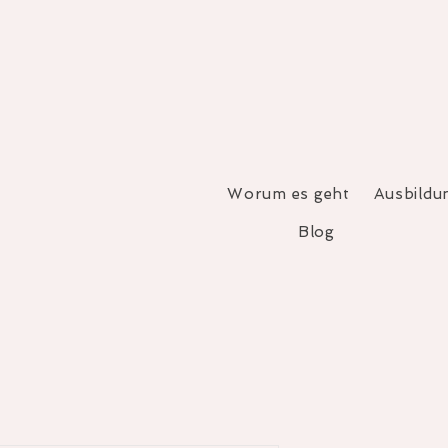
Worum es geht
Ausbildu
Blog