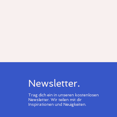
Newsletter.
Trag dich ein in unseren kostenlosen
Newsletter.
Wir teilen mit dir
Inspirationen und Neuigkeiten.