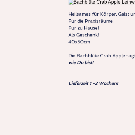
Heilsames für Körper, Geist u
Für die Praxisräume.
Für zu Hause!
Als Geschenk!
40x50cm
Die Bachblüte Crab Apple sag
wie Du bist!
Lieferzeit 1 -2 Wochen!