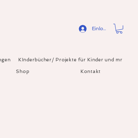
Einloggen
ngen
KInderbücher/ Projekte für Kinder und mr
Shop
Kontakt