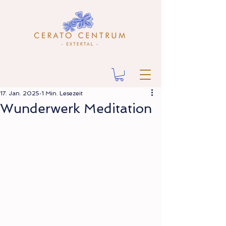
17. Jan. 2025
1 Min. Lesezeit
Wunderwerk Meditation