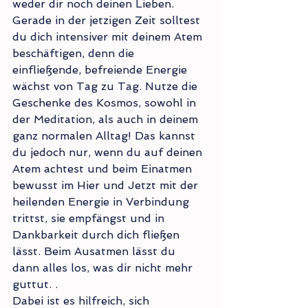
weder dir noch deinen Lieben. 
Gerade in der jetzigen Zeit solltest 
du dich intensiver mit deinem Atem 
beschäftigen, denn die 
einfließende, befreiende Energie 
wächst von Tag zu Tag. Nutze die 
Geschenke des Kosmos, sowohl in 
der Meditation, als auch in deinem 
ganz normalen Alltag! Das kannst 
du jedoch nur, wenn du auf deinen 
Atem achtest und beim Einatmen 
bewusst im Hier und Jetzt mit der 
heilenden Energie in Verbindung 
trittst, sie empfängst und in 
Dankbarkeit durch dich fließen 
lässt. Beim Ausatmen lässt du 
dann alles los, was dir nicht mehr 
guttut. . 
Dabei ist es hilfreich, sich 