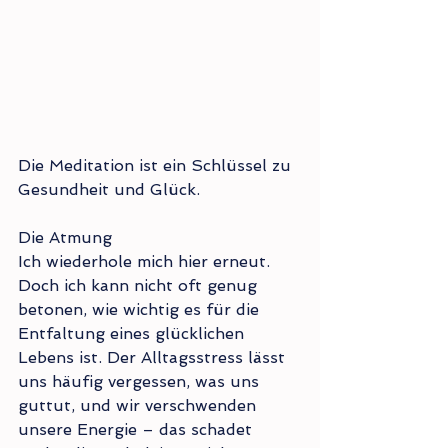
Die Meditation ist ein Schlüssel zu 
Gesundheit und Glück. 
Die Atmung
Ich wiederhole mich hier erneut. 
Doch ich kann nicht oft genug 
betonen, wie wichtig es für die 
Entfaltung eines glücklichen 
Lebens ist. Der Alltagsstress lässt 
uns häufig vergessen, was uns 
guttut, und wir verschwenden 
unsere Energie – das schadet 