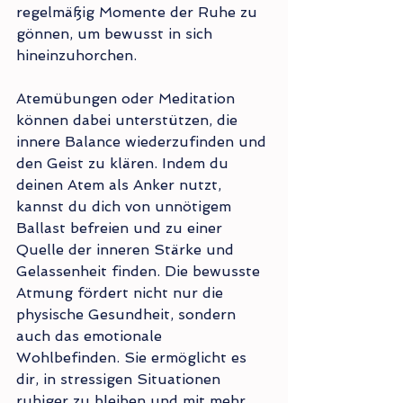
regelmäßig Momente der Ruhe zu 
gönnen, um bewusst in sich 
hineinzuhorchen. 
Atemübungen oder Meditation 
können dabei unterstützen, die 
innere Balance wiederzufinden und 
den Geist zu klären. Indem du 
deinen Atem als Anker nutzt, 
kannst du dich von unnötigem 
Ballast befreien und zu einer 
Quelle der inneren Stärke und 
Gelassenheit finden. Die bewusste 
Atmung fördert nicht nur die 
physische Gesundheit, sondern 
auch das emotionale 
Wohlbefinden. Sie ermöglicht es 
dir, in stressigen Situationen 
ruhiger zu bleiben und mit mehr 