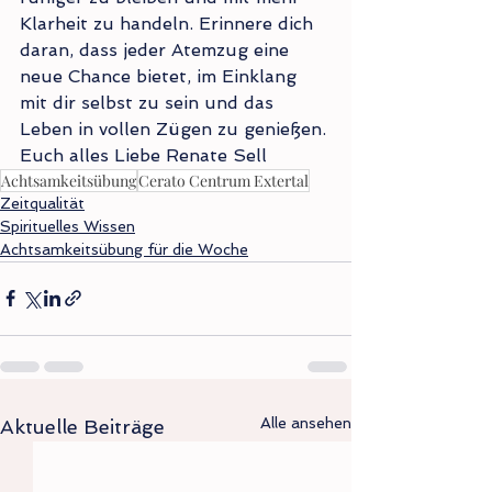
Klarheit zu handeln. Erinnere dich 
daran, dass jeder Atemzug eine 
neue Chance bietet, im Einklang 
mit dir selbst zu sein und das 
Leben in vollen Zügen zu genießen.
Euch alles Liebe Renate Sell
Achtsamkeitsübung
Cerato Centrum Extertal
Zeitqualität
Spirituelles Wissen
Achtsamkeitsübung für die Woche
Alle ansehen
Aktuelle Beiträge