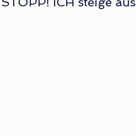
 STOPP! ICH steige aus