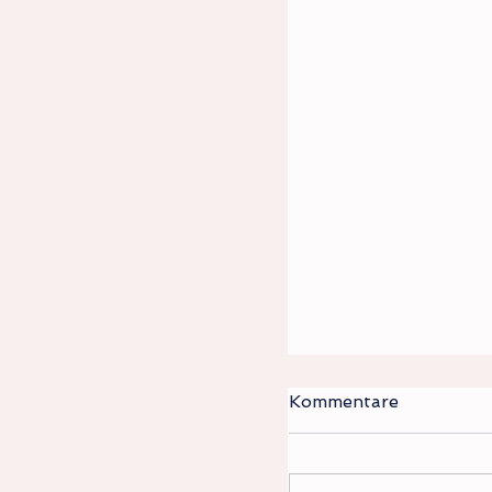
Kommentare