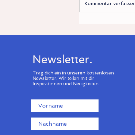
Kommentar verfassen.
Der Tipp für den 
Newsletter.
Trag dich ein in unseren kostenlosen
Newsletter.
Wir teilen mit dir
Inspirationen und Neuigkeiten.