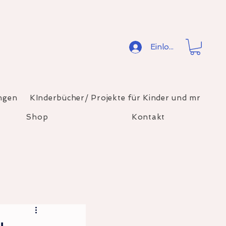
Einloggen
ngen
KInderbücher/ Projekte für Kinder und mr
Shop
Kontakt