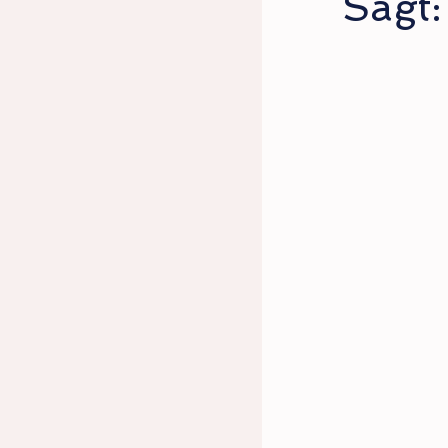
Sagt: