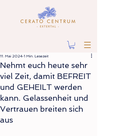
11. Mai 2024
1 Min. Lesezeit
Nehmt euch heute sehr
viel Zeit, damit BEFREIT
und GEHEILT werden
kann. Gelassenheit und
Vertrauen breiten sich
aus