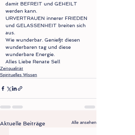
damit BEFREIT und GEHEILT 
werden kann.
URVERTRAUEN innerer FRIEDEN 
und GELASSENHEIT breiten sich 
aus.
Wie wunderbar. Genießt diesen 
wunderbaren tag und diese 
wunderbare Energie.
Alles Liebe Renate Sell 
Zeitqualität
Spirituelles Wissen
Alle ansehen
Aktuelle Beiträge