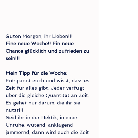
Guten Morgen, ihr Lieben!!!
Eine neue Woche!! Ein neue 
Chance glücklich und zufrieden zu 
sein!!!
Mein Tipp für die Woche:
Entspannt euch und wisst, dass es 
Zeit für alles gibt. Jeder verfügt 
über die gleiche Quantität an Zeit. 
Es gehet nur darum, die ihr sie 
nutzt!!!
Seid ihr in der Hektik, in einer 
Unruhe, wütend, anklagend 
jammernd, dann wird euch die Zeit 