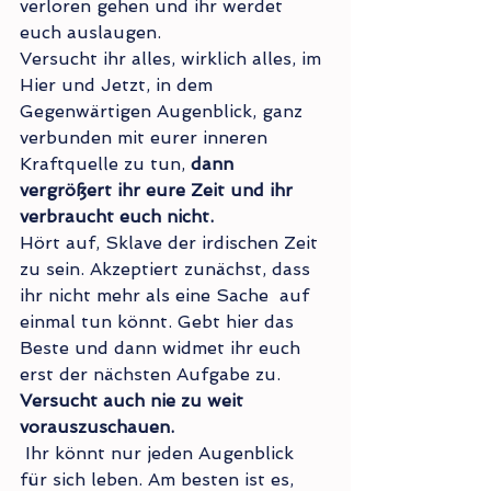
verloren gehen und ihr werdet 
euch auslaugen. 
Versucht ihr alles, wirklich alles, im 
Hier und Jetzt, in dem 
Gegenwärtigen Augenblick, ganz  
verbunden mit eurer inneren 
Kraftquelle zu tun, 
dann 
vergrößert ihr eure Zeit und ihr 
verbraucht euch nicht.
Hört auf, Sklave der irdischen Zeit 
zu sein. Akzeptiert zunächst, dass 
ihr nicht mehr als eine Sache  auf 
einmal tun könnt. Gebt hier das 
Beste und dann widmet ihr euch 
erst der nächsten Aufgabe zu. 
Versucht auch nie zu weit 
vorauszuschauen.
 Ihr könnt nur jeden Augenblick 
für sich leben. Am besten ist es, 