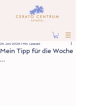
24. Juni 2024
1 Min. Lesezeit
Mein Tipp für die Woche
...