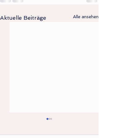
Alle ansehen
Aktuelle Beiträge