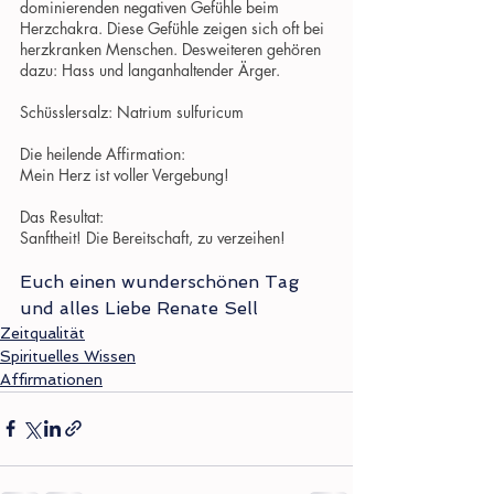
dominierenden negativen Gefühle beim 
Herzchakra. Diese Gefühle zeigen sich oft bei 
herzkranken Menschen. Desweiteren gehören 
dazu: Hass und langanhaltender Ärger.
Schüsslersalz: Natrium sulfuricum
Die heilende Affirmation:
Mein Herz ist voller Vergebung!
Das Resultat:
Sanftheit! Die Bereitschaft, zu verzeihen!
Euch einen wunderschönen Tag 
und alles Liebe Renate Sell
Zeitqualität
Spirituelles Wissen
Affirmationen