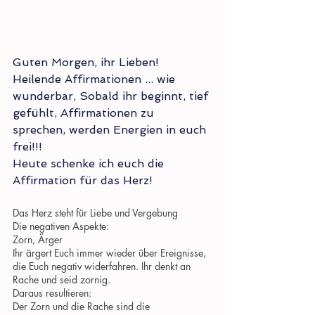
Guten Morgen, ihr Lieben!
Heilende Affirmationen ... wie 
wunderbar, Sobald ihr beginnt, tief 
gefühlt, Affirmationen zu 
sprechen, werden Energien in euch 
frei!!!
Heute schenke ich euch die 
Affirmation für das Herz!
Das Herz steht für Liebe und Vergebung
Die negativen Aspekte:
Zorn, Ärger
Ihr ärgert Euch immer wieder über Ereignisse, 
die Euch negativ widerfahren. Ihr denkt an 
Rache und seid zornig.
Daraus resultieren:
Der Zorn und die Rache sind die 