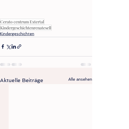
Cerato centrum Extertal
Kindergeschichtenrenatesell
Kindergeschichten
Alle ansehen
Aktuelle Beiträge