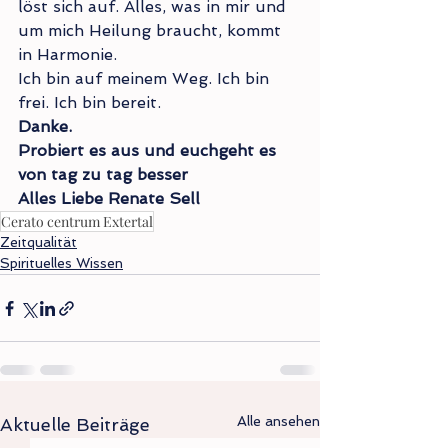
löst sich auf. Alles, was in mir und 
um mich Heilung braucht, kommt 
in Harmonie.
Ich bin auf meinem Weg. Ich bin 
frei. Ich bin bereit.
Danke.
Probiert es aus und euchgeht es 
von tag zu tag besser
Alles Liebe Renate Sell
Cerato centrum Extertal
Zeitqualität
Spirituelles Wissen
Alle ansehen
Aktuelle Beiträge