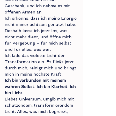
Geschenk, und ich nehme es mit 
offenen Armen an.
Ich erkenne, dass ich meine Energie 
nicht immer achtsam genutzt habe. 
Deshalb lasse ich jetzt los, was 
nicht mehr dient, und öffne mich 
für Vergebung – für mich selbst 
und für alles, was war.
Ich lade das violette Licht der 
Transformation ein. Es fließt jetzt 
durch mich, reinigt mich und bringt 
mich in meine höchste Kraft.
Ich bin verbunden mit meinem 
wahren Selbst. Ich bin Klarheit. Ich 
bin Licht.
Liebes Universum, umgib mich mit 
schützendem, transformierendem 
Licht. Alles, was mich begrenzt, 