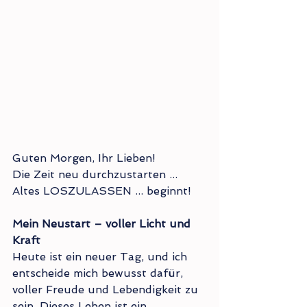
Guten Morgen, Ihr Lieben!
Die Zeit neu durchzustarten ... 
Altes LOSZULASSEN ... beginnt!
Mein Neustart – voller Licht und 
Kraft
Heute ist ein neuer Tag, und ich 
entscheide mich bewusst dafür, 
voller Freude und Lebendigkeit zu 
sein. Dieses Leben ist ein 