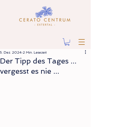
5. Dez. 2024
2 Min. Lesezeit
Der Tipp des Tages ...
vergesst es nie ...