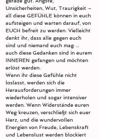
gerade gut. Ängste, 
Unsicherheiten, Wut, Traurigkeit – 
all diese GEFÜHLE können in euch 
aufsteigen und warten darauf, von 
EUCH befreit zu werden. Vielleicht 
denkt ihr, dass alle gegen euch 
sind und niemand euch mag ... 
auch diese Gedanken sind in eurem 
INNEREN gefangen und möchten 
erlöst werden.
Wenn ihr diese Gefühle nicht 
loslasst, werden sich die 
Herausforderungen immer 
wiederholen und sogar intensiver 
werden. Wenn Widerstände euren 
Weg kreuzen, verschließt sich euer 
Herz, und die wundervollen 
Energien von Freude, Lebenskraft 
und Lebenslust werden blockiert 