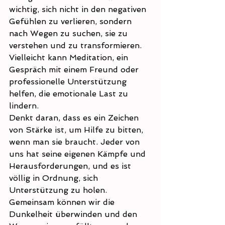
wichtig, sich nicht in den negativen 
Gefühlen zu verlieren, sondern 
nach Wegen zu suchen, sie zu 
verstehen und zu transformieren. 
Vielleicht kann Meditation, ein 
Gespräch mit einem Freund oder 
professionelle Unterstützung 
helfen, die emotionale Last zu 
lindern.
Denkt daran, dass es ein Zeichen 
von Stärke ist, um Hilfe zu bitten, 
wenn man sie braucht. Jeder von 
uns hat seine eigenen Kämpfe und 
Herausforderungen, und es ist 
völlig in Ordnung, sich 
Unterstützung zu holen. 
Gemeinsam können wir die 
Dunkelheit überwinden und den 