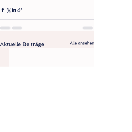
Alle ansehen
Aktuelle Beiträge