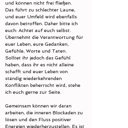
und können nicht frei fließen.
Das führt zu schlechter Laune, 
und euer Umfeld wird ebenfalls 
davon betroffen. Daher bitte ich 
euch: Achtet auf euch selbst. 
Übernehmt die Verantwortung für 
euer Leben, eure Gedanken, 
Gefühle, Worte und Taten.
Solltet ihr jedoch das Gefühl 
haben, dass ihr es nicht alleine 
schafft und euer Leben von 
ständig wiederkehrenden 
Konflikten beherrscht wird, stehe 
ich euch gerne zur Seite.
Gemeinsam können wir daran 
arbeiten, die inneren Blockaden zu 
lösen und den Fluss positiver 
Energien wiederherzustellen. Es ist 