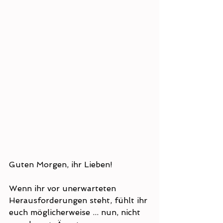
Guten Morgen, ihr Lieben! 
Wenn ihr vor unerwarteten 
Herausforderungen steht, fühlt ihr 
euch möglicherweise ... nun, nicht 