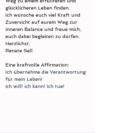
Weg zu einem erfüllteren und 
glücklicheren Leben finden.
Ich wünsche euch viel Kraft und 
Zuversicht auf eurem Weg zur 
inneren Balance und freue mich, 
euch dabei begleiten zu dürfen.
Herzlichst,
Renate Sell
Eine kraftvolle Affirmation:
Ich übernehme die Verantwortung 
für mein Leben!
ich will! ich kann! Ich tue!