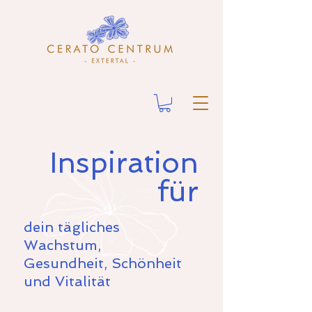
Inspiration
für
dein tägliches
Wachstum,
Gesundheit, Schönheit
und Vitalität