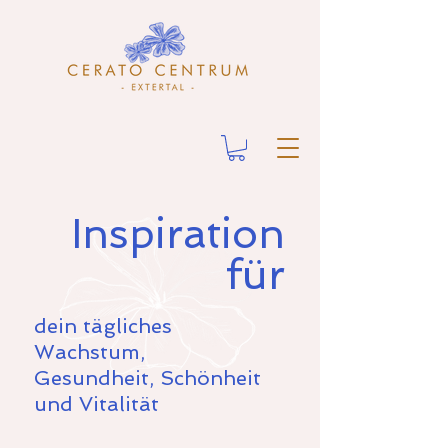
Inspiration
für
dein tägliches
Wachstum,
Gesundheit, Schönheit
und Vitalität