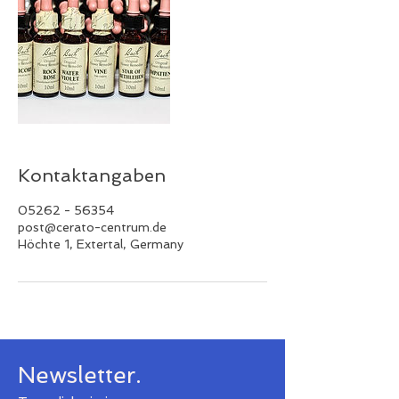
Kontaktangaben
05262 - 56354
post@cerato-centrum.de
Höchte 1, Extertal, Germany
Newsletter.