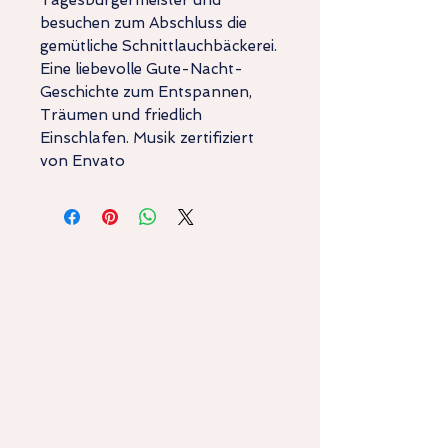
Tagesbürgermeister und
besuchen zum Abschluss die
gemütliche Schnittlauchbäckerei.
Eine liebevolle Gute-Nacht-
Geschichte zum Entspannen,
Träumen und friedlich
Einschlafen. Musik zertifiziert
von Envato