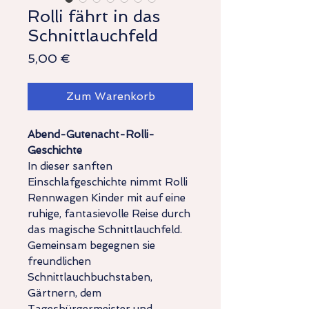
Rolli fährt in das
Schnittlauchfeld
Preis
5,00 €
Zum Warenkorb
Abend-Gutenacht-Rolli-
Geschichte
In dieser sanften
Einschlafgeschichte nimmt Rolli
Rennwagen Kinder mit auf eine
ruhige, fantasievolle Reise durch
das magische Schnittlauchfeld.
Gemeinsam begegnen sie
freundlichen
Schnittlauchbuchstaben,
Gärtnern, dem