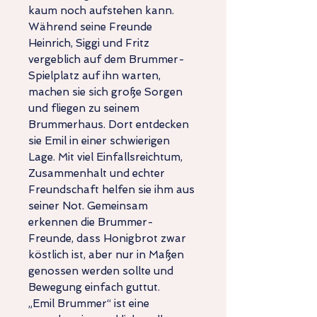
kaum noch aufstehen kann.
Während seine Freunde
Heinrich, Siggi und Fritz
vergeblich auf dem Brummer-
Spielplatz auf ihn warten,
machen sie sich große Sorgen
und fliegen zu seinem
Brummerhaus. Dort entdecken
sie Emil in einer schwierigen
Lage. Mit viel Einfallsreichtum,
Zusammenhalt und echter
Freundschaft helfen sie ihm aus
seiner Not. Gemeinsam
erkennen die Brummer-
Freunde, dass Honigbrot zwar
köstlich ist, aber nur in Maßen
genossen werden sollte und
Bewegung einfach guttut.
„Emil Brummer“ ist eine