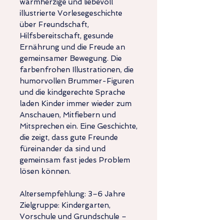
warmherzige und liebevoll
illustrierte Vorlesegeschichte
über Freundschaft,
Hilfsbereitschaft, gesunde
Ernährung und die Freude an
gemeinsamer Bewegung. Die
farbenfrohen Illustrationen, die
humorvollen Brummer-Figuren
und die kindgerechte Sprache
laden Kinder immer wieder zum
Anschauen, Mitfiebern und
Mitsprechen ein. Eine Geschichte,
die zeigt, dass gute Freunde
füreinander da sind und
gemeinsam fast jedes Problem
lösen können.
Altersempfehlung:
3–6 Jahre
Zielgruppe: Kindergarten,
Vorschule und Grundschule –