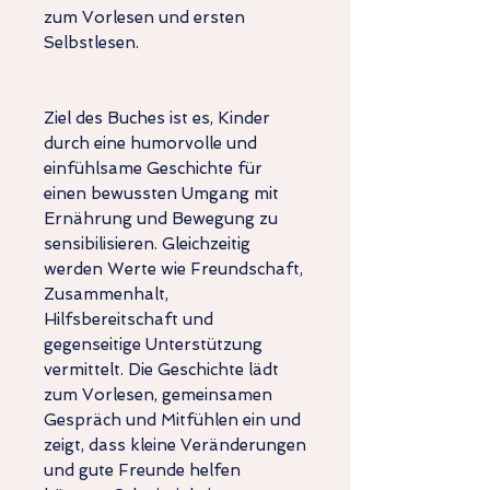
zum Vorlesen und ersten
Selbstlesen.
Ziel des Buches ist es, Kinder
durch eine humorvolle und
einfühlsame Geschichte für
einen bewussten Umgang mit
Ernährung und Bewegung zu
sensibilisieren. Gleichzeitig
werden Werte wie Freundschaft,
Zusammenhalt,
Hilfsbereitschaft und
gegenseitige Unterstützung
vermittelt. Die Geschichte lädt
zum Vorlesen, gemeinsamen
Gespräch und Mitfühlen ein und
zeigt, dass kleine Veränderungen
und gute Freunde helfen