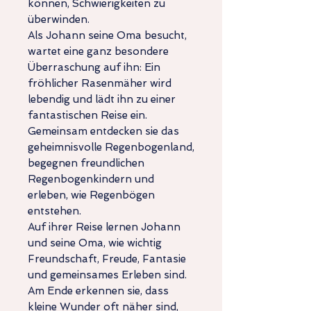
können, Schwierigkeiten zu
überwinden.
Als Johann seine Oma besucht,
wartet eine ganz besondere
Überraschung auf ihn: Ein
fröhlicher Rasenmäher wird
lebendig und lädt ihn zu einer
fantastischen Reise ein.
Gemeinsam entdecken sie das
geheimnisvolle Regenbogenland,
begegnen freundlichen
Regenbogenkindern und
erleben, wie Regenbögen
entstehen.
Auf ihrer Reise lernen Johann
und seine Oma, wie wichtig
Freundschaft, Freude, Fantasie
und gemeinsames Erleben sind.
Am Ende erkennen sie, dass
kleine Wunder oft näher sind,