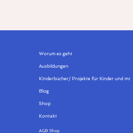
Worum es geht
Ausbildungen
KInderbücher/ Projekte für Kinder und mr
Blog
Shop
Kontakt
AGB Shop