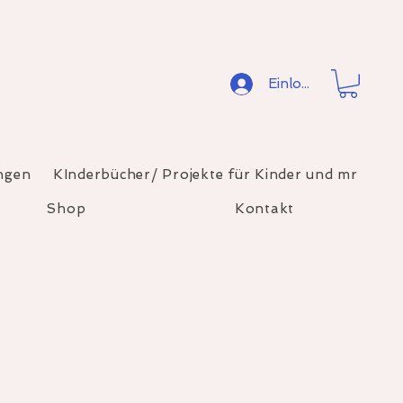
Einloggen
ngen
KInderbücher/ Projekte für Kinder und mr
Shop
Kontakt