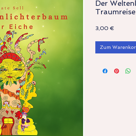
Der Welten
Traumreise
Preis
3,00 €
Zum Warenko