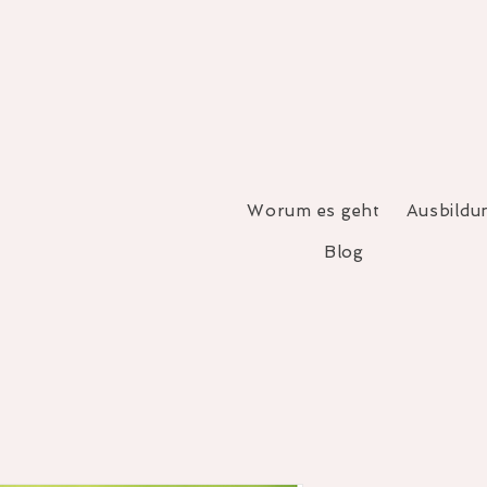
Worum es geht
Ausbildu
Blog