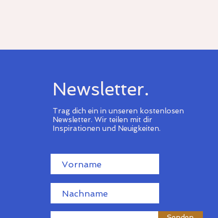
Newsletter.
Trag dich ein in unseren kostenlosen
Newsletter.
Wir teilen mit dir
Inspirationen und Neuigkeiten.
Senden