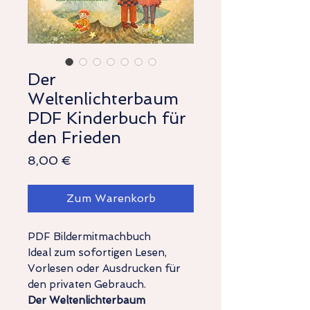
Der
Weltenlichterbaum
PDF Kinderbuch für
den Frieden
Preis
8,00 €
Zum Warenkorb
PDF Bildermitmachbuch
Ideal zum sofortigen Lesen,
Vorlesen oder Ausdrucken für
den privaten Gebrauch.
Der Weltenlichterbaum