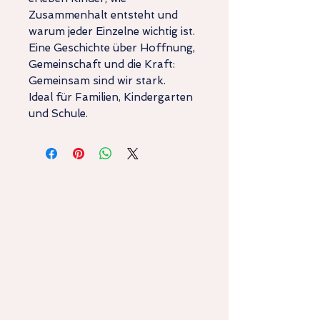
Zusammenhalt entsteht und
warum jeder Einzelne wichtig ist.
Eine Geschichte über Hoffnung,
Gemeinschaft und die Kraft:
Gemeinsam sind wir stark.
Ideal für Familien, Kindergarten
und Schule.