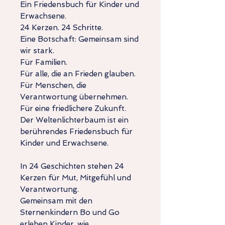
Ein Friedensbuch für Kinder und
Erwachsene.
24 Kerzen. 24 Schritte.
Eine Botschaft: Gemeinsam sind
wir stark.
Für Familien.
Für alle, die an Frieden glauben.
Für Menschen, die
Verantwortung übernehmen.
Für eine friedlichere Zukunft.
Der Weltenlichterbaum ist ein
berührendes Friedensbuch für
Kinder und Erwachsene.
In 24 Geschichten stehen 24
Kerzen für Mut, Mitgefühl und
Verantwortung.
Gemeinsam mit den
Sternenkindern Bo und Go
erleben Kinder, wie