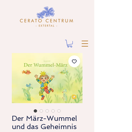
Der März-Wummel
und das Geheimnis