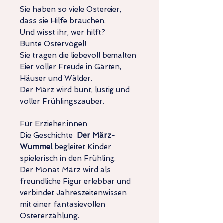
Sie haben so viele Ostereier,
dass sie Hilfe brauchen.
Und wisst ihr, wer hilft?
Bunte Ostervögel!
Sie tragen die liebevoll bemalten
Eier voller Freude in Gärten,
Häuser und Wälder.
Der März wird bunt, lustig und
voller Frühlingszauber.
Für Erzieher:innen
Die Geschichte
Der März-
Wummel
begleitet Kinder
spielerisch in den Frühling.
Der Monat März wird als
freundliche Figur erlebbar und
verbindet Jahreszeitenwissen
mit einer fantasievollen
Ostererzählung.