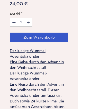
Preis
24,00 €
Anzahl
*
Zum Warenkorb
Der lustige Wummel
Adventskalender
Eine Reise durch den Advent in
den Weihnachtsstall
Der lustige Wummel-
Adventskalender:
Eine Reise durch den Advent in
den Weihnachtsstall. Dieser
Adventskalender umfasst ein
Buch sowie 24 kurze Filme. Die
amüsanten Geschichten bieten