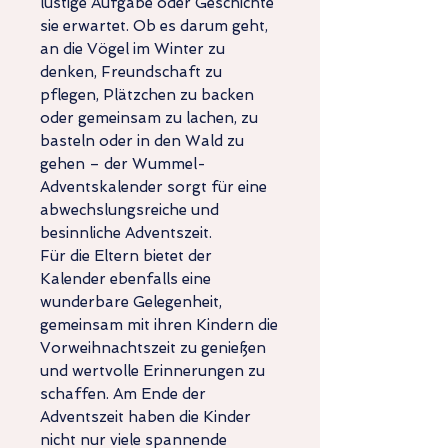
lustige Aufgabe oder Geschichte
sie erwartet. Ob es darum geht,
an die Vögel im Winter zu
denken, Freundschaft zu
pflegen, Plätzchen zu backen
oder gemeinsam zu lachen, zu
basteln oder in den Wald zu
gehen – der Wummel-
Adventskalender sorgt für eine
abwechslungsreiche und
besinnliche Adventszeit.
Für die Eltern bietet der
Kalender ebenfalls eine
wunderbare Gelegenheit,
gemeinsam mit ihren Kindern die
Vorweihnachtszeit zu genießen
und wertvolle Erinnerungen zu
schaffen. Am Ende der
Adventszeit haben die Kinder
nicht nur viele spannende