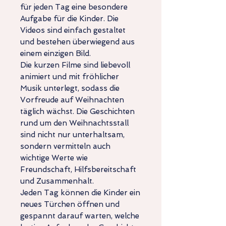
für jeden Tag eine besondere
Aufgabe für die Kinder. Die
Videos sind einfach gestaltet
und bestehen überwiegend aus
einem einzigen Bild.
Die kurzen Filme sind liebevoll
animiert und mit fröhlicher
Musik unterlegt, sodass die
Vorfreude auf Weihnachten
täglich wächst. Die Geschichten
rund um den Weihnachtsstall
sind nicht nur unterhaltsam,
sondern vermitteln auch
wichtige Werte wie
Freundschaft, Hilfsbereitschaft
und Zusammenhalt.
Jeden Tag können die Kinder ein
neues Türchen öffnen und
gespannt darauf warten, welche