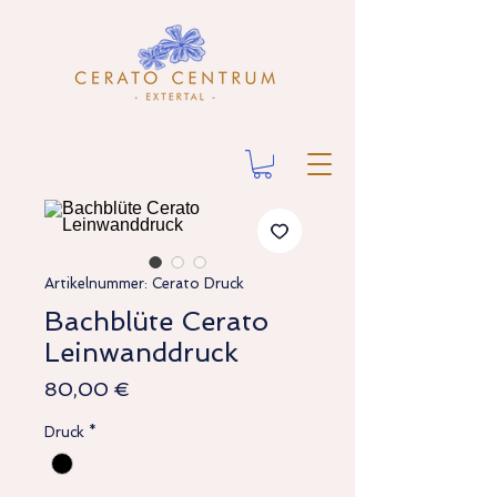
Artikelnummer: Cerato Druck
Bachblüte Cerato
Leinwanddruck
Preis
80,00 €
Druck
*