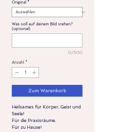
Original
*
Was soll auf deinem Bild stehen?
(optional)
0/500
Anzahl
*
Zum Warenkorb
Heilsames für Körper, Geist und
Seele!
Für die Praxisräume.
Für zu Hause!