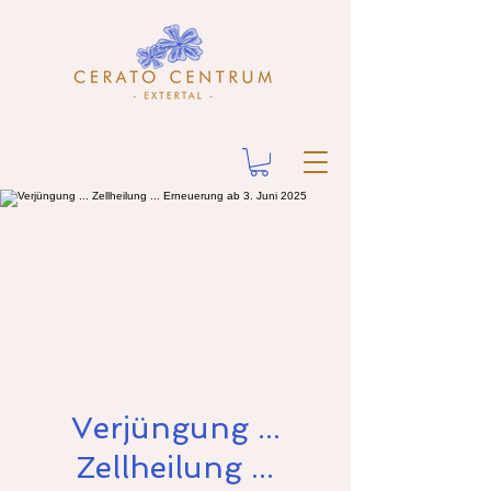
Verjüngung ...
Zellheilung ...