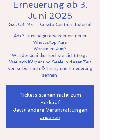
Erneuerung ab 3.
Juni 2025
Sa., 03. Mai
  |  
Cerato Centrum Extertal
Am 3. Juni beginnt wieder ein neuer
WhattsApp Kurs
Warum im Juni?
Weil der Juni das höchste Licht trägt.
Weil sich Körper und Seele in dieser Zeit
von selbst nach Öffnung und Erneuerung
Tickets stehen nicht zum
Verkauf
Jetzt andere Veranstaltungen
ansehen