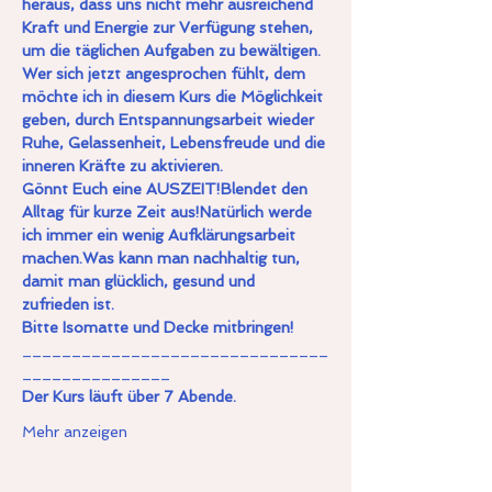
heraus, dass uns nicht mehr ausreichend 
Kraft und Energie zur Verfügung stehen, 
um die täglichen Aufgaben zu bewältigen.
Wer sich jetzt angesprochen fühlt, dem 
möchte ich in diesem Kurs die Möglichkeit 
geben, durch Entspannungsarbeit wieder 
Ruhe, Gelassenheit, Lebensfreude und die 
inneren Kräfte zu aktivieren.
Gönnt Euch eine AUSZEIT!
Blendet den 
Alltag für kurze Zeit aus!
Natürlich werde 
ich immer ein wenig Aufklärungsarbeit 
machen.
Was kann man nachhaltig tun, 
damit man glücklich, gesund und 
zufrieden ist.
Bitte Isomatte und Decke mitbringen!
_______________________________
_______________
Der Kurs läuft über 7 Abende.
Mehr anzeigen