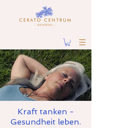
Kraft tanken -
Gesundheit leben.