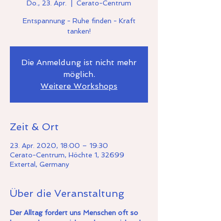
Do., 23. Apr.
  |  
Cerato-Centrum
Entspannung - Ruhe finden - Kraft
Die Anmeldung ist nicht mehr
möglich.
Weitere Workshops
Zeit & Ort
23. Apr. 2020, 18:00 – 19:30
Cerato-Centrum, Höchte 1, 32699
Extertal, Germany
Über die Veranstaltung
Der Alltag fordert uns Menschen oft so 