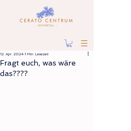
12. Apr. 2024
1 Min. Lesezeit
Fragt euch, was wäre
das????