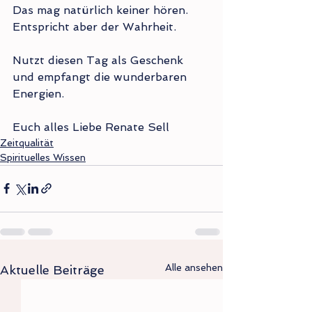
Das mag natürlich keiner hören. 
Entspricht aber der Wahrheit.
Nutzt diesen Tag als Geschenk 
und empfangt die wunderbaren 
Energien.
Euch alles Liebe Renate Sell
Zeitqualität
Spirituelles Wissen
Alle ansehen
Aktuelle Beiträge