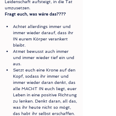
Leidenschaft aufsteigt, in die Tat 
umzusetzen.
Fragt euch, was wäre das????
Achtet allerdings immer und 
immer wieder darauf, dass ihr 
IN eurem Körper verankert 
bleibt.
Atmet bewusst auch immer 
und immer wieder tief ein und 
aus.
Setzt euch eine Krone auf den 
Kopf, sodass ihr immer und 
immer wieder daran denkt, das 
alle MACHT IN euch liegt, euer 
Leben in eine positive Richtung 
zu lenken. Denkt daran, all das, 
was ihr heute nicht so mögt, 
das habt ihr selbst erschaffen.