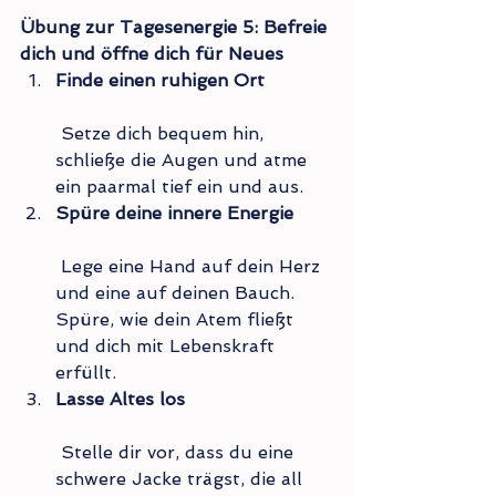
Übung zur Tagesenergie 5: Befreie 
dich und öffne dich für Neues
Finde einen ruhigen Ort
 Setze dich bequem hin, 
schließe die Augen und atme 
ein paarmal tief ein und aus.
Spüre deine innere Energie
 Lege eine Hand auf dein Herz 
und eine auf deinen Bauch. 
Spüre, wie dein Atem fließt 
und dich mit Lebenskraft 
erfüllt.
Lasse Altes los
 Stelle dir vor, dass du eine 
schwere Jacke trägst, die all 