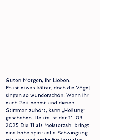
Guten Morgen, ihr Lieben.
Es ist etwas kälter, doch die Vögel 
singen so wunderschön. Wenn ihr 
euch Zeit nehmt und diesen 
Stimmen zuhört, kann „Heilung“ 
geschehen. Heute ist der 11. 03. 
2025 Die 
11
 als Meisterzahl bringt 
eine hohe spirituelle Schwingung 