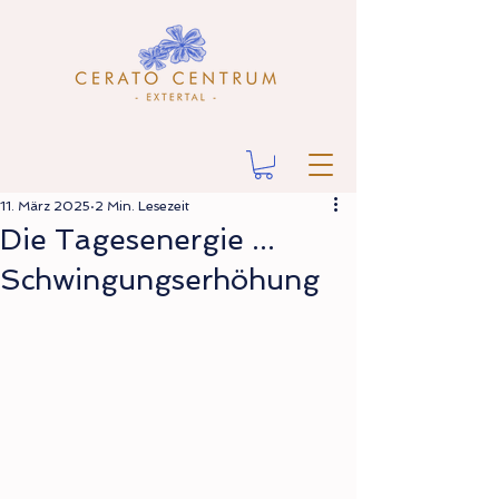
11. März 2025
2 Min. Lesezeit
Die Tagesenergie ...
Schwingungserhöhung