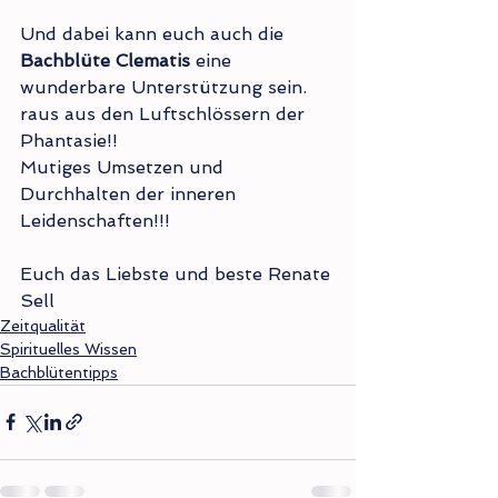
Und dabei kann euch auch die 
Bachblüte Clematis
 eine 
wunderbare Unterstützung sein.
raus aus den Luftschlössern der 
Phantasie!!
Mutiges Umsetzen und 
Durchhalten der inneren 
Leidenschaften!!!
Euch das Liebste und beste Renate 
Sell
Zeitqualität
Spirituelles Wissen
Bachblütentipps