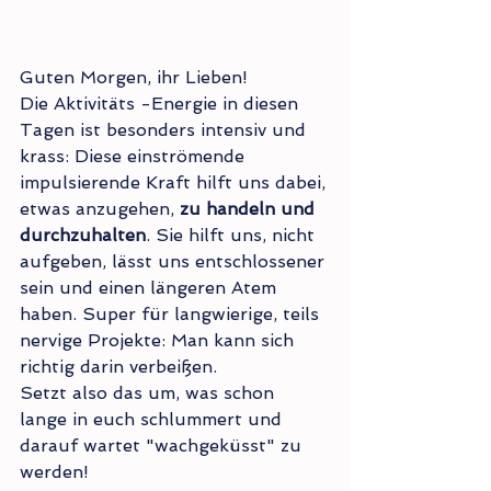
Guten Morgen, ihr Lieben!
Die Aktivitäts -Energie in diesen 
Tagen ist besonders intensiv und 
krass: Diese einströmende 
impulsierende Kraft hilft uns dabei, 
etwas anzugehen,
 zu handeln und 
durchzuhalten
. Sie hilft uns, nicht 
aufgeben, lässt uns entschlossener 
sein und einen längeren Atem 
haben. Super für langwierige, teils 
nervige Projekte: Man kann sich 
richtig darin verbeißen.
Setzt also das um, was schon 
lange in euch schlummert und 
darauf wartet "wachgeküsst" zu 
werden!