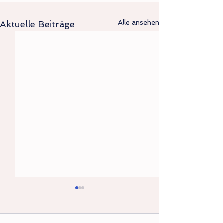
Alle ansehen
Aktuelle Beiträge