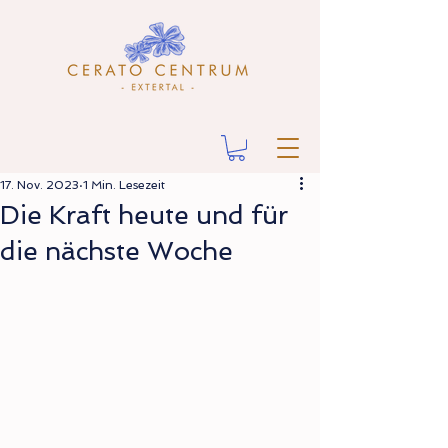
17. Nov. 2023
1 Min. Lesezeit
Die Kraft heute und für
die nächste Woche